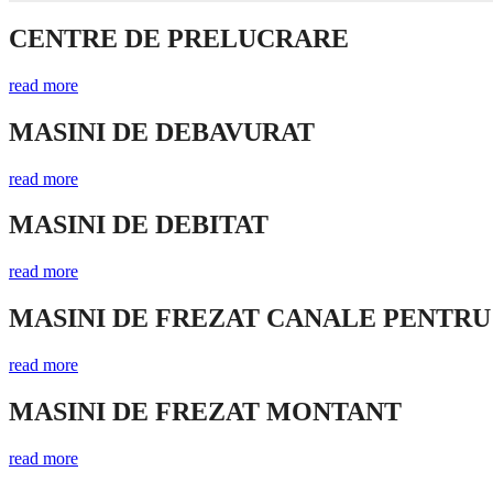
CENTRE DE PRELUCRARE
read more
MASINI DE DEBAVURAT
read more
MASINI DE DEBITAT
read more
MASINI DE FREZAT CANALE PENTRU
read more
MASINI DE FREZAT MONTANT
read more