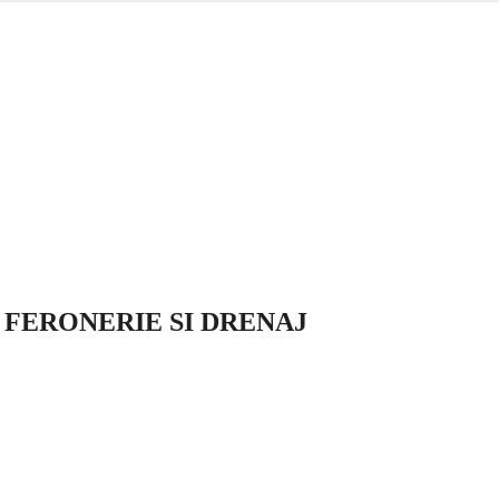
 FERONERIE SI DRENAJ