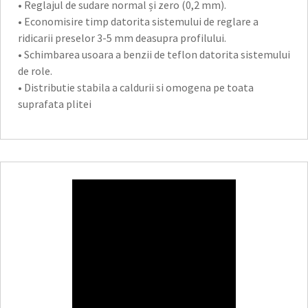
• Reglajul de sudare normal și zero (0,2 mm).
• Economisire timp datorita sistemului de reglare a
ridicarii preselor 3-5 mm deasupra profilului.
• Schimbarea usoara a benzii de teflon datorita sistemului
de role.
• Distributie stabila a caldurii si omogena pe toata
suprafata plitei