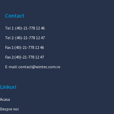
Contact
Tel 1: (40)-21-778 12 46
Tel 2: (40)-21-778 12 47
Fax 1:(40)-21-778 12 46
Fax 2:(40)-21-778 12 47
E-mail:
contact@wintec.com.ro
Linkuri
Acasa
Despre noi