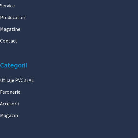
Service
Producatori
Magazine
Contact
Categorii
Utilaje PVC si AL
Feronerie
Accesorii
Magazin