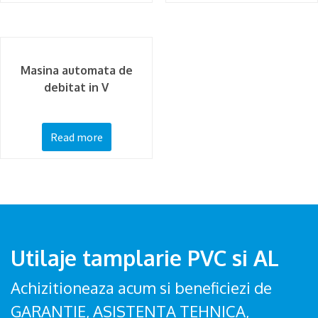
Masina automata de
debitat in V
Read more
Utilaje tamplarie PVC si AL
Achizitioneaza acum si beneficiezi de
GARANTIE, ASISTENTA TEHNICA,