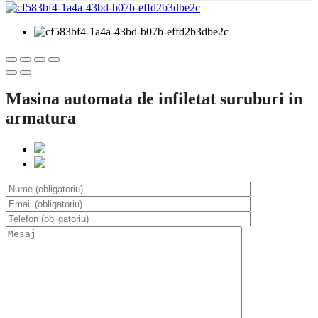
Masina automata de infiletat suruburi in
armatura