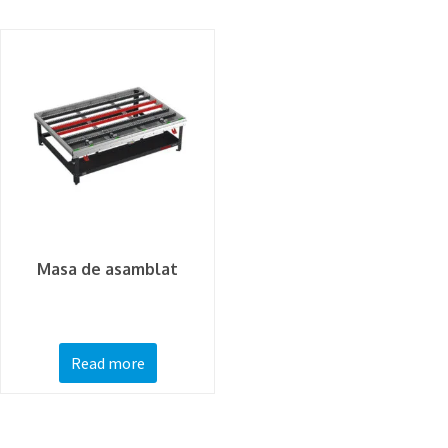
Masa de asamblat
Read more