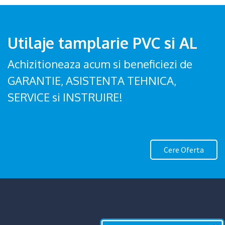
Utilaje tamplarie PVC si AL
Achizitioneaza acum si beneficiezi de
GARANTIE, ASISTENTA TEHNICA,
SERVICE si INSTRUIRE!
Cere Oferta