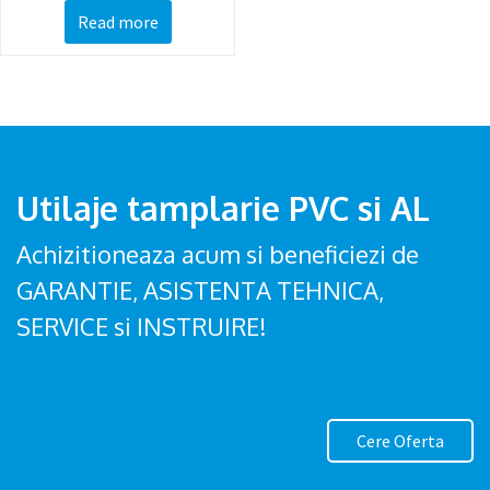
Read more
Utilaje tamplarie PVC si AL
Achizitioneaza acum si beneficiezi de
GARANTIE, ASISTENTA TEHNICA,
SERVICE si INSTRUIRE!
Cere Oferta