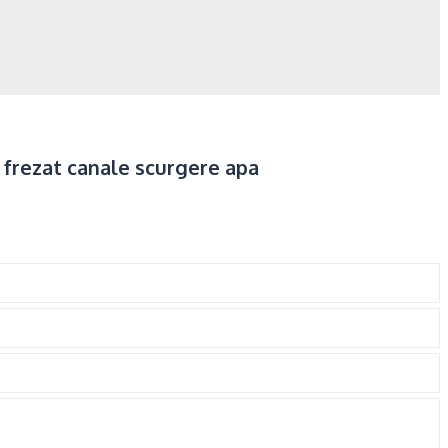
frezat canale scurgere apa