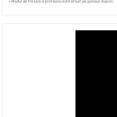
• Modul de frezare a profilului este afisat pe panoul masini.