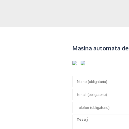
Masina automata de 