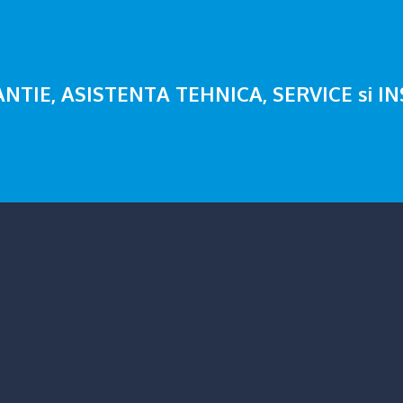
ARANTIE, ASISTENTA TEHNICA, SERVICE si I