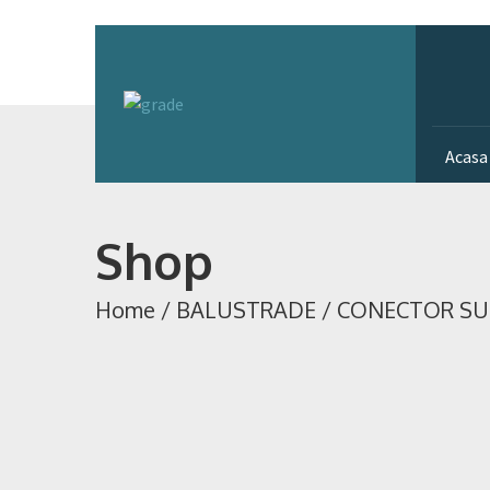
Acasa
Shop
Home
/
BALUSTRADE
/
CONECTOR SU