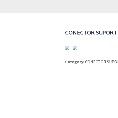
CONECTOR SUPORT S
Category:
CONECTOR SUPOR