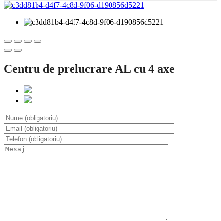
Centru de prelucrare AL cu 4 axe