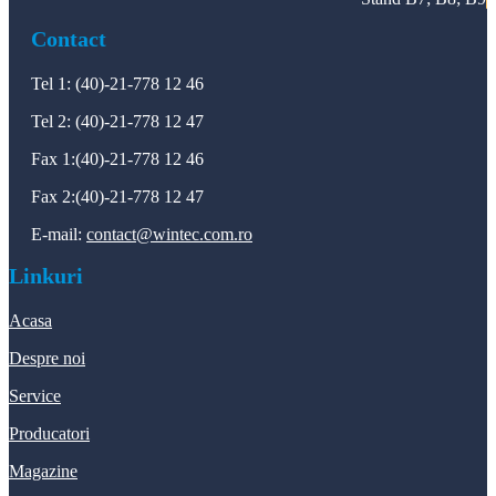
Contact
Tel 1: (40)-21-778 12 46
Tel 2: (40)-21-778 12 47
Fax 1:(40)-21-778 12 46
Fax 2:(40)-21-778 12 47
E-mail:
contact@wintec.com.ro
Linkuri
Acasa
Despre noi
Service
Producatori
Magazine