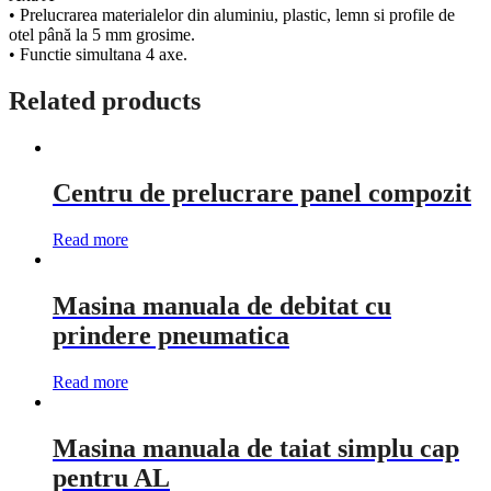
• Prelucrarea materialelor din aluminiu, plastic, lemn si profile de
otel până la 5 mm grosime.
• Functie simultana 4 axe.
Related products
Centru de prelucrare panel compozit
Read more
Masina manuala de debitat cu
prindere pneumatica
Read more
Masina manuala de taiat simplu cap
pentru AL