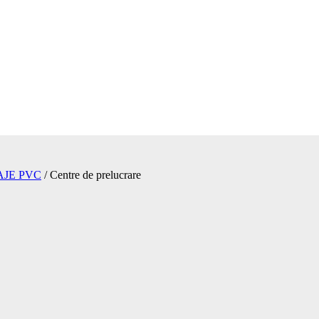
AJE PVC
/
Centre de prelucrare