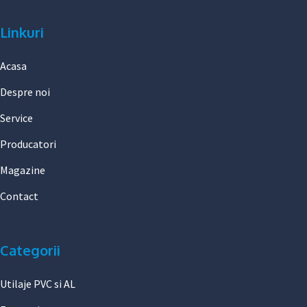
Linkuri
Acasa
Despre noi
Service
Producatori
Magazine
Contact
Categorii
Utilaje PVC si AL