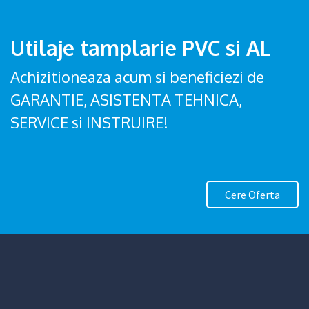
Utilaje tamplarie PVC si AL
Achizitioneaza acum si beneficiezi de
GARANTIE, ASISTENTA TEHNICA,
SERVICE si INSTRUIRE!
Cere Oferta