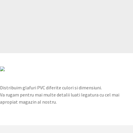
Distribuim glafuri PVC diferite culori si dimensiuni.
Va rugam pentru mai multe detalii luati legatura cu cel mai
apropiat magazin al nostru.