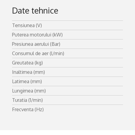
Date tehnice
Tensiunea (V)
Puterea motorului (kW)
Presiunea aerului (Bar)
Consumul de aer (l/min)
Greutatea (kg)
Inaltimea (mm)
Latimea (mm)
Lungimea (mm)
Turatia (1/min)
Frecventa (Hz)