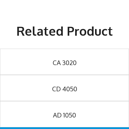
Related Product
CA 3020
CD 4050
AD 1050